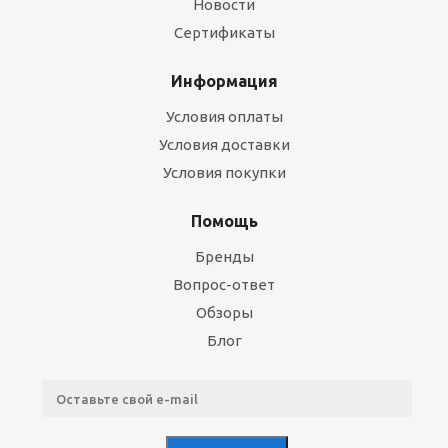
Новости
Сертификаты
Информация
Условия оплаты
Условия доставки
Условия покупки
Помощь
Бренды
Вопрос-ответ
Обзоры
Блог