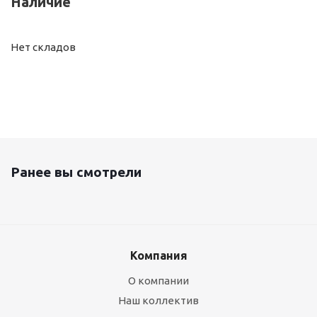
Наличие
Нет складов
Ранее вы смотрели
Компания
О компании
Наш коллектив