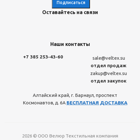
Оставайтесь на связи
Наши контакты
+7 385 253-43-60
sale@veltex.su
отдел продаж
zakup@veltex.su
отдел закупок
Алтайский край, г. Барнаул, проспект
Космонавтов, д. 6А
БЕСПЛАТНАЯ ДОСТАВКА
2026 © ООО Велюр Текстильная компания