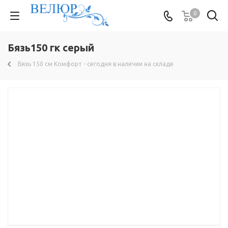
0
Бязь150 гк серый
Бязь 150 см Комфорт - сегодня в наличии на складе