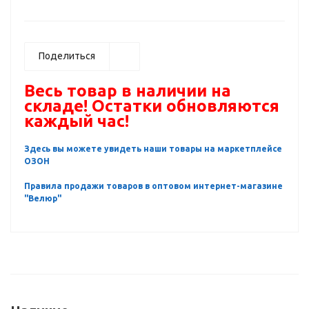
Поделиться
Весь товар в наличии на
складе! Остатки обновляются
каждый час!
Здесь вы можете увидеть наши товары на маркетплейсе
ОЗОН
Правила продажи товаров в оптовом интернет-магазине
"Велюр"