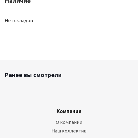
Наличие
Нет складов
Ранее вы смотрели
Компания
О компании
Наш коллектив