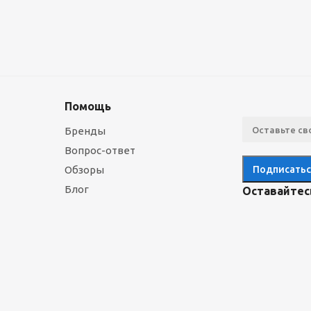
Помощь
Бренды
Вопрос-ответ
Обзоры
Блог
Оставайтесь