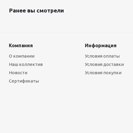
Ранее вы смотрели
Компания
Информация
О компании
Условия оплаты
Наш коллектив
Условия доставки
Новости
Условия покупки
Сертификаты