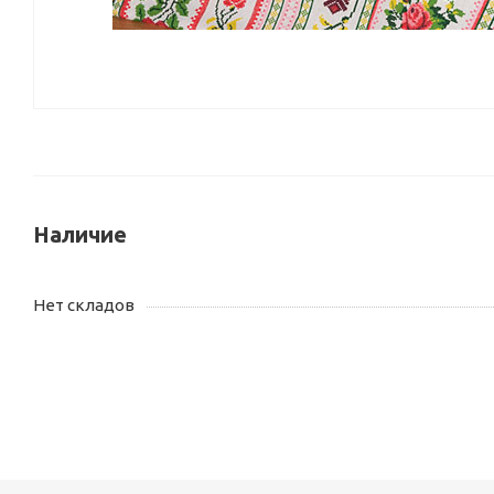
Наличие
Нет складов