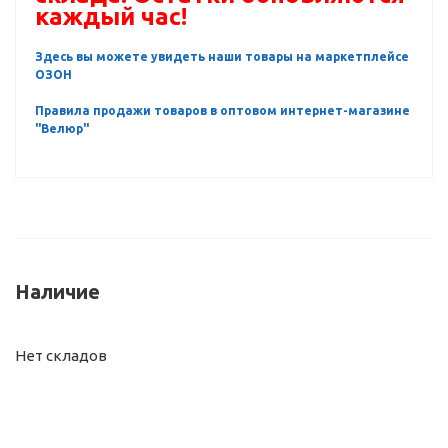
каждый час!
Здесь вы можете увидеть наши товары на маркетплейсе
ОЗОН
Правила продажи товаров в оптовом интернет-магазине
"Велюр"
Наличие
Нет складов