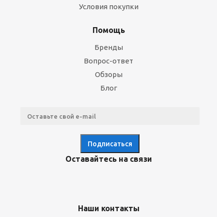
Условия покупки
Помощь
Бренды
Вопрос-ответ
Обзоры
Блог
Оставайтесь на связи
Наши контакты