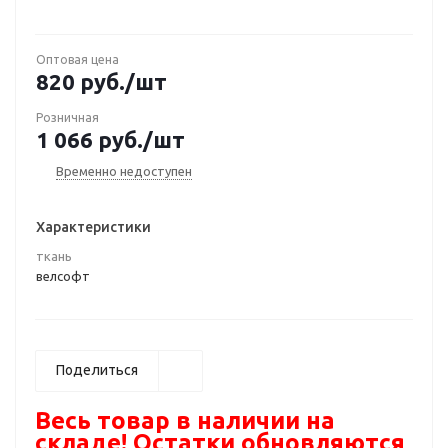
Оптовая цена
820
руб.
/шт
Розничная
1 066
руб.
/шт
Временно недоступен
Характеристики
ткань
велсофт
Поделиться
Весь товар в наличии на
складе! Остатки обновляются