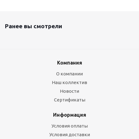
Ранее вы смотрели
Компания
О компании
Наш коллектив
Новости
Сертификаты
Информация
Условия оплаты
Условия доставки