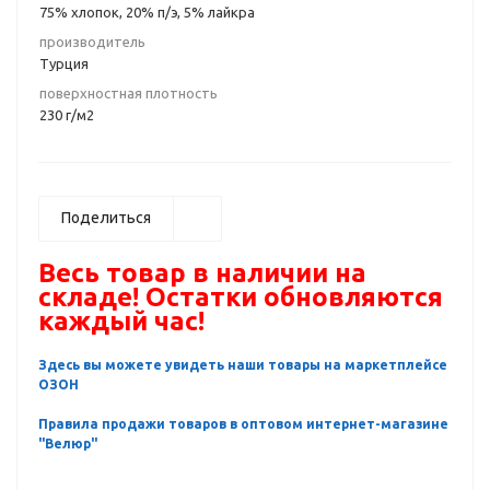
75% хлопок, 20% п/э, 5% лайкра
производитель
Турция
поверхностная плотность
230 г/м2
Поделиться
Весь товар в наличии на
складе! Остатки обновляются
каждый час!
Здесь вы можете увидеть наши товары на маркетплейсе
ОЗОН
Правила продажи товаров в оптовом интернет-магазине
"Велюр"