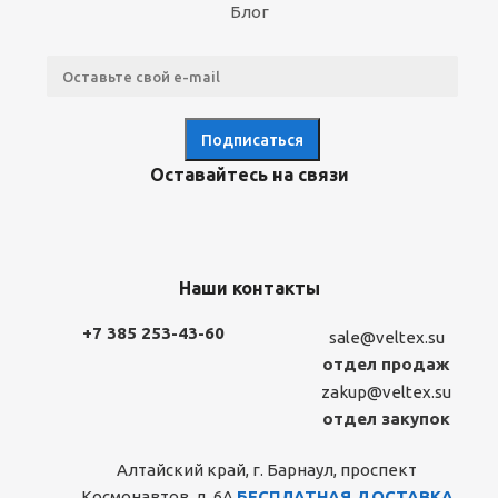
Блог
Оставайтесь на связи
Наши контакты
+7 385 253-43-60
sale@veltex.su
отдел продаж
zakup@veltex.su
отдел закупок
Алтайский край, г. Барнаул, проспект
Космонавтов, д. 6А
БЕСПЛАТНАЯ ДОСТАВКА