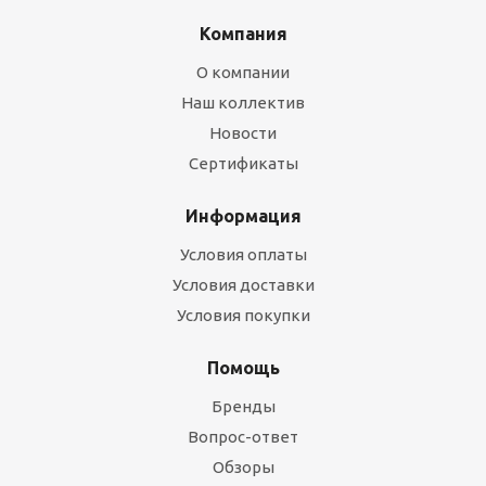
Компания
О компании
Наш коллектив
Новости
Сертификаты
Информация
Условия оплаты
Условия доставки
Условия покупки
Помощь
Бренды
Вопрос-ответ
Обзоры