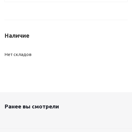
Наличие
Нет складов
Ранее вы смотрели