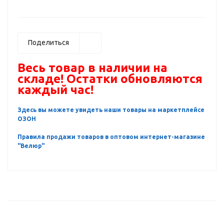
Поделиться
Весь товар в наличии на
складе! Остатки обновляются
каждый час!
Здесь вы можете увидеть наши товары на маркетплейсе
ОЗОН
Правила продажи товаров в оптовом интернет-магазине
"Велюр"