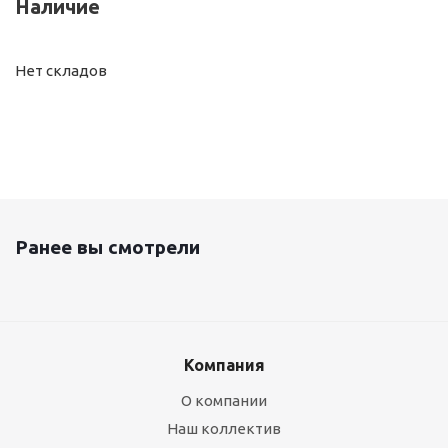
Наличие
Нет складов
Ранее вы смотрели
Компания
О компании
Наш коллектив