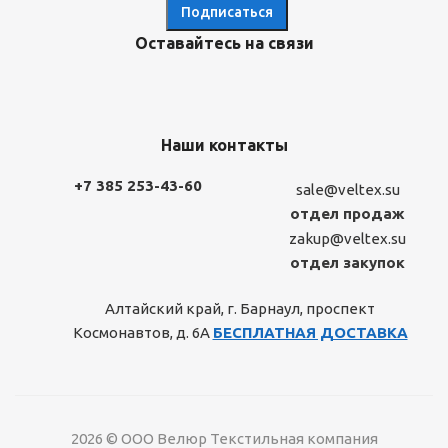
Оставайтесь на связи
Наши контакты
+7 385 253-43-60
sale@veltex.su
отдел продаж
zakup@veltex.su
отдел закупок
Алтайский край, г. Барнаул, проспект
Космонавтов, д. 6А
БЕСПЛАТНАЯ ДОСТАВКА
2026 © ООО Велюр Текстильная компания