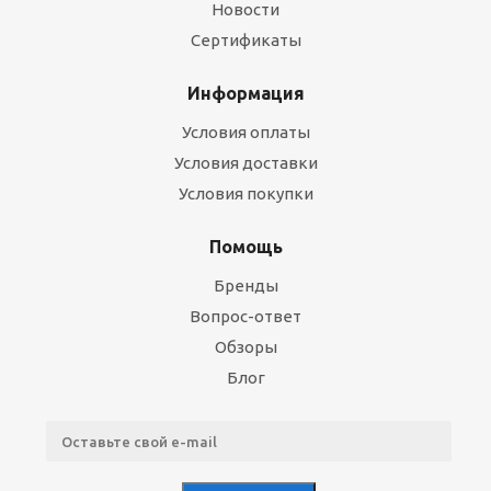
Новости
Сертификаты
Информация
Условия оплаты
Условия доставки
Условия покупки
Помощь
Бренды
Вопрос-ответ
Обзоры
Блог