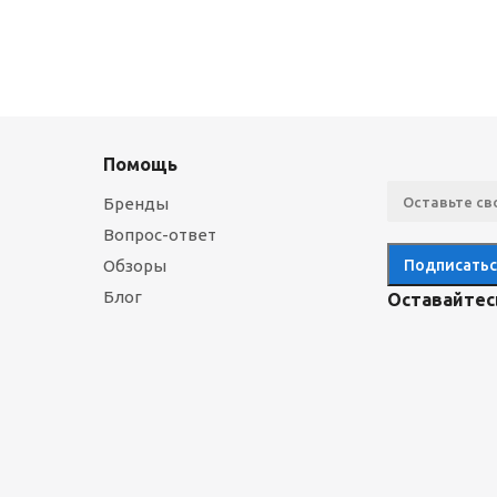
Помощь
Бренды
Вопрос-ответ
Обзоры
Блог
Оставайтесь