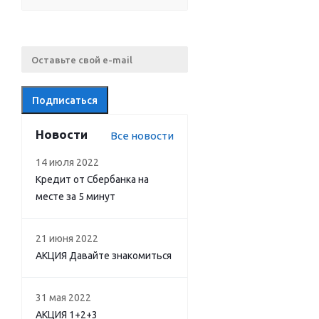
Новости
Все новости
14 июля 2022
Кредит от Сбербанка на
месте за 5 минут
21 июня 2022
АКЦИЯ Давайте знакомиться
31 мая 2022
АКЦИЯ 1+2+3