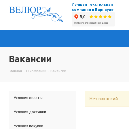
Лучшая текстильная
компания в Барнауле
Вакансии
Главная
-
О компании
-
Вакансии
Условия оплаты
Нет вакансий
Условия доставки
Условия покупки