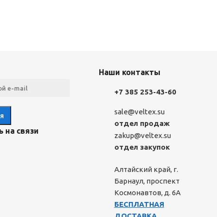
Наши контакты
+7 385 253-43-60
sale@veltex.su
отдел продаж
 на связи
zakup@veltex.su
отдел закупок
Алтайский край, г.
Барнаул, проспект
Космонавтов, д. 6А
БЕСПЛАТНАЯ
ДОСТАВКА