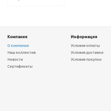
Компания
Информация
О компании
Условия оплаты
Наш коллектив
Условия доставки
Новости
Условия покупки
Сертификаты