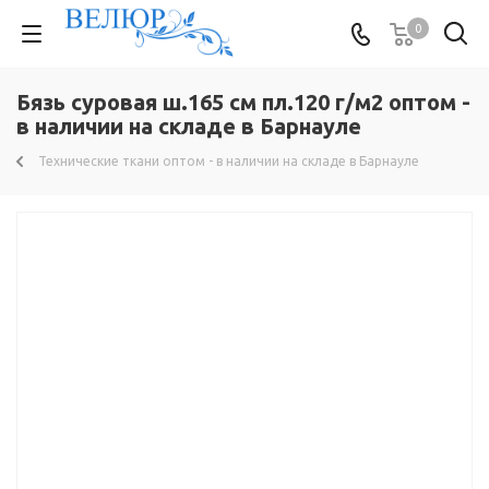
0
Бязь суровая ш.165 см пл.120 г/м2 оптом -
в наличии на складе в Барнауле
Технические ткани оптом - в наличии на складе в Барнауле