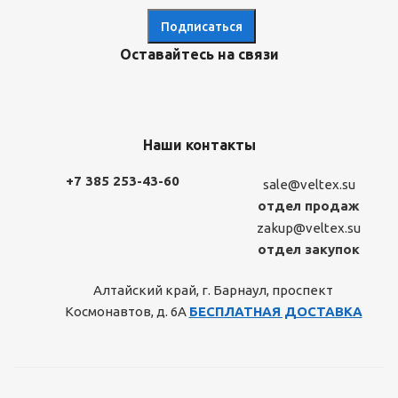
Оставайтесь на связи
Наши контакты
+7 385 253-43-60
sale@veltex.su
отдел продаж
zakup@veltex.su
отдел закупок
Алтайский край, г. Барнаул, проспект
Космонавтов, д. 6А
БЕСПЛАТНАЯ ДОСТАВКА