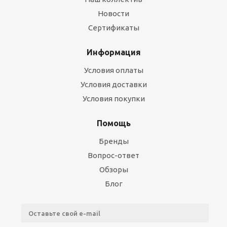
Новости
Сертификаты
Информация
Условия оплаты
Условия доставки
Условия покупки
Помощь
Бренды
Вопрос-ответ
Обзоры
Блог