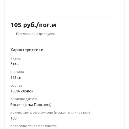
105
руб.
/пог.м
Временно недоступен
Характеристики
ткань
бязь
ширина
165 см
состав
100% хлопок
производитель
Россия (ф-ка Прогресс)
кол-во метров в рулоне (может отличаться)
100
поверхностная плотность