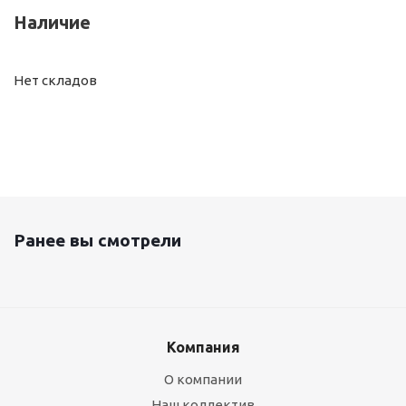
Наличие
Нет складов
Ранее вы смотрели
Компания
О компании
Наш коллектив