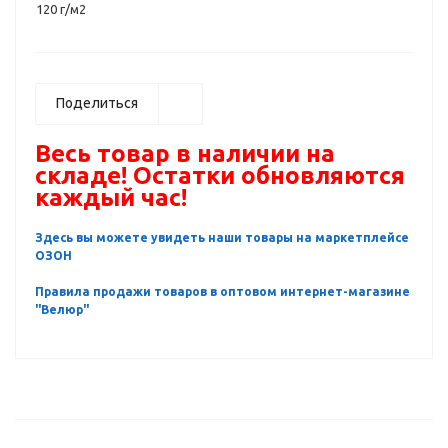
120 г/м2
Поделиться
Весь товар в наличии на
складе! Остатки обновляются
каждый час!
Здесь вы можете увидеть наши товары на маркетплейсе
ОЗОН
Правила продажи товаров в оптовом интернет-магазине
"Велюр"