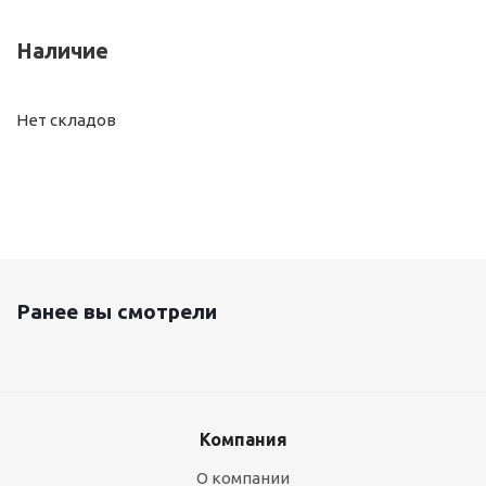
Наличие
Нет складов
Ранее вы смотрели
Компания
О компании