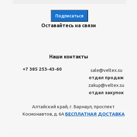
Оставайтесь на связи
Наши контакты
+7 385 253-43-60
sale@veltex.su
отдел продаж
zakup@veltex.su
отдел закупок
Алтайский край, г. Барнаул, проспект
Космонавтов, д. 6А
БЕСПЛАТНАЯ ДОСТАВКА