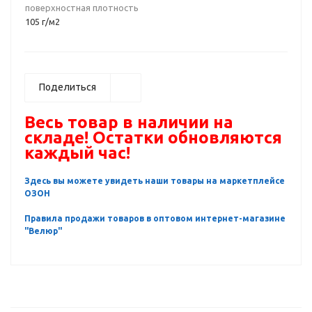
поверхностная плотность
105 г/м2
Поделиться
Весь товар в наличии на
складе! Остатки обновляются
каждый час!
Здесь вы можете увидеть наши товары на маркетплейсе
ОЗОН
Правила продажи товаров в оптовом интернет-магазине
"Велюр"