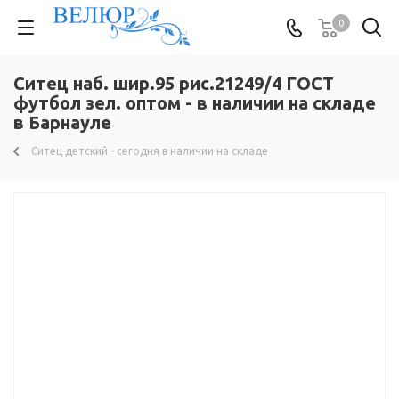
0
Ситец наб. шир.95 рис.21249/4 ГОСТ
футбол зел. оптом - в наличии на складе
в Барнауле
Ситец детский - сегодня в наличии на складе