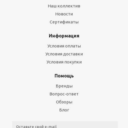
Наш коллектив
Новости
Сертификаты
Информация
Условия оплаты
Условия доставки
Условия покупки
Помощь
Бренды
Вопрос-ответ
Обзоры
Блог