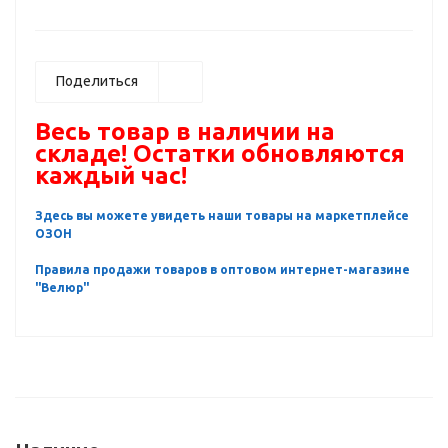
Поделиться
Весь товар в наличии на
складе! Остатки обновляются
каждый час!
Здесь вы можете увидеть наши товары на маркетплейсе
ОЗОН
Правила продажи товаров в оптовом интернет-магазине
"Велюр"