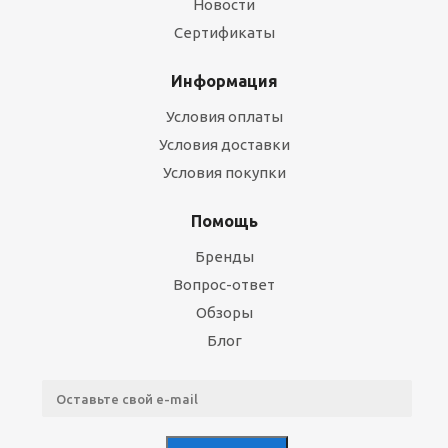
Новости
Сертификаты
Информация
Условия оплаты
Условия доставки
Условия покупки
Помощь
Бренды
Вопрос-ответ
Обзоры
Блог