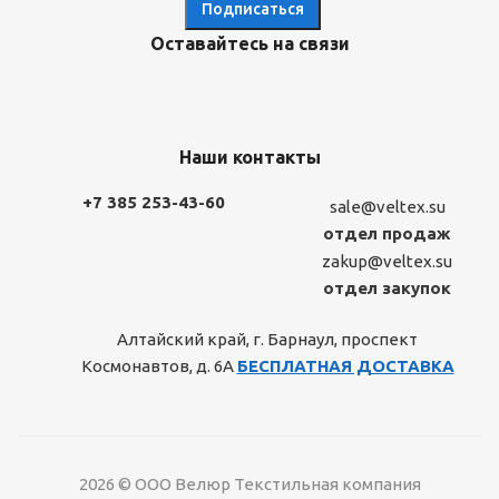
Оставайтесь на связи
Наши контакты
+7 385 253-43-60
sale@veltex.su
отдел продаж
zakup@veltex.su
отдел закупок
Алтайский край, г. Барнаул, проспект
Космонавтов, д. 6А
БЕСПЛАТНАЯ ДОСТАВКА
2026 © ООО Велюр Текстильная компания