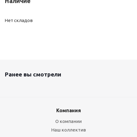
Наличие
Нет складов
Ранее вы смотрели
Компания
О компании
Наш коллектив