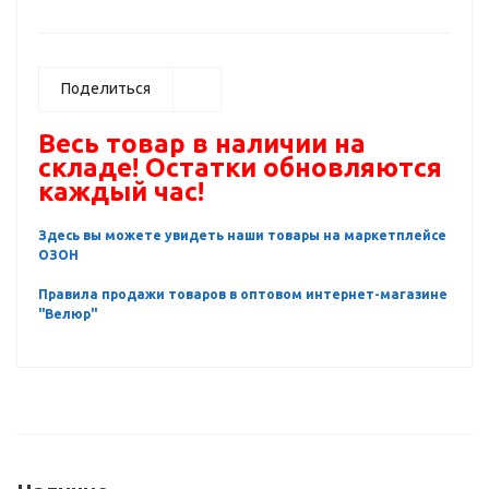
Поделиться
Весь товар в наличии на
складе! Остатки обновляются
каждый час!
Здесь вы можете увидеть наши товары на маркетплейсе
ОЗОН
Правила продажи товаров в оптовом интернет-магазине
"Велюр"