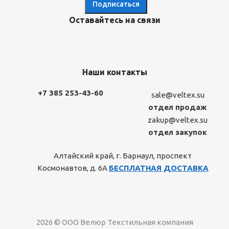
Оставайтесь на связи
Наши контакты
+7 385 253-43-60
sale@veltex.su
отдел продаж
zakup@veltex.su
отдел закупок
Алтайский край, г. Барнаул, проспект
Космонавтов, д. 6А
БЕСПЛАТНАЯ ДОСТАВКА
2026 © ООО Велюр Текстильная компания