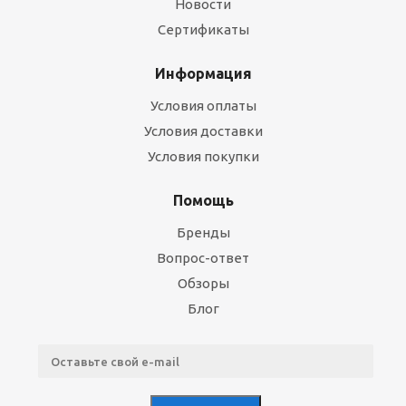
Новости
Сертификаты
Информация
Условия оплаты
Условия доставки
Условия покупки
Помощь
Бренды
Вопрос-ответ
Обзоры
Блог