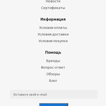
Новости
Сертификаты
Информация
Условия оплаты
Условия доставки
Условия покупки
Помощь
Бренды
Вопрос-ответ
Обзоры
Блог