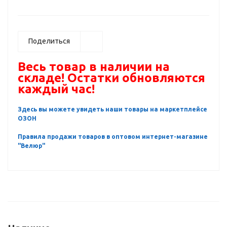
Поделиться
Весь товар в наличии на
складе! Остатки обновляются
каждый час!
Здесь вы можете увидеть наши товары на маркетплейсе
ОЗОН
Правила продажи товаров в оптовом интернет-магазине
"Велюр"