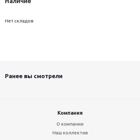
Наличие
Нет складов
Ранее вы смотрели
Компания
О компании
Наш коллектив