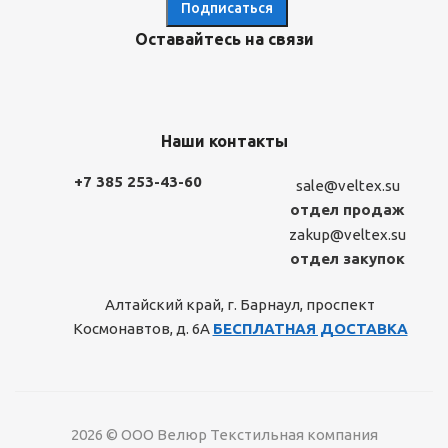
Оставайтесь на связи
Наши контакты
+7 385 253-43-60
sale@veltex.su
отдел продаж
zakup@veltex.su
отдел закупок
Алтайский край, г. Барнаул, проспект
Космонавтов, д. 6А
БЕСПЛАТНАЯ ДОСТАВКА
2026 © ООО Велюр Текстильная компания