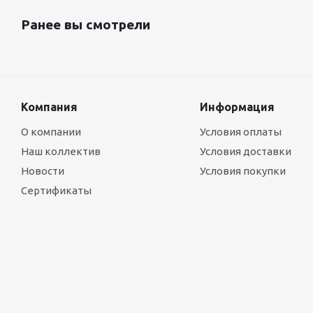
Ранее вы смотрели
Компания
Информация
О компании
Условия оплаты
Наш коллектив
Условия доставки
Новости
Условия покупки
Сертификаты