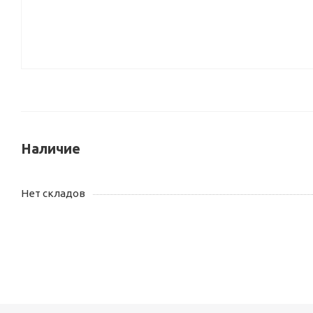
Наличие
Нет складов