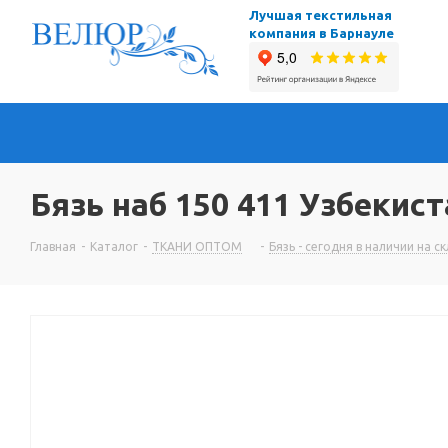
Лучшая текстильная
компания в Барнауле
Бязь наб 150 411 Узбекист
Главная
-
Каталог
-
ТКАНИ ОПТОМ
-
Бязь - сегодня в наличии на с