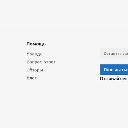
Помощь
Бренды
Вопрос-ответ
Обзоры
Блог
Оставайтесь