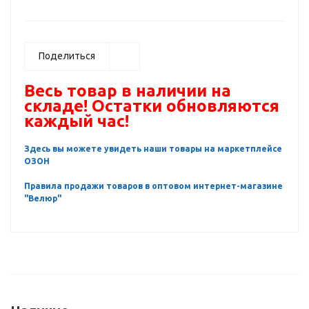
Поделиться
Весь товар в наличии на
складе! Остатки обновляются
каждый час!
Здесь вы можете увидеть наши товары на маркетплейсе
ОЗОН
Правила продажи товаров в оптовом интернет-магазине
"Велюр"