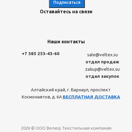
Оставайтесь на связи
Наши контакты
+7 385 253-43-60
sale@veltex.su
отдел продаж
zakup@veltex.su
отдел закупок
Алтайский край, г. Барнаул, проспект
Космонавтов, д. 6А
БЕСПЛАТНАЯ ДОСТАВКА
2026 © ООО Велюр Текстильная компания