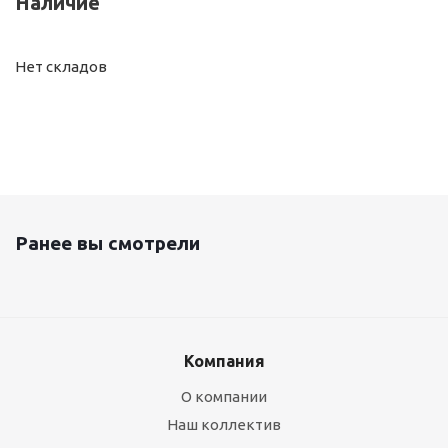
Наличие
Нет складов
Ранее вы смотрели
Компания
О компании
Наш коллектив