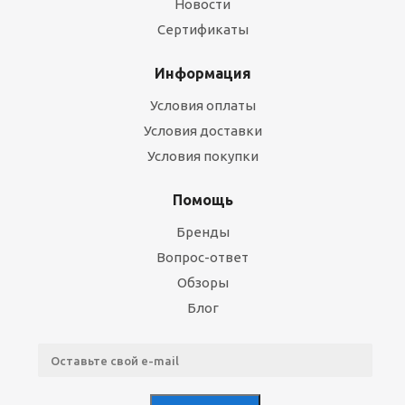
Новости
Сертификаты
Информация
Условия оплаты
Условия доставки
Условия покупки
Помощь
Бренды
Вопрос-ответ
Обзоры
Блог