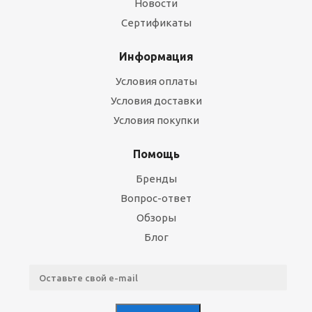
Новости
Сертификаты
Информация
Условия оплаты
Условия доставки
Условия покупки
Помощь
Бренды
Вопрос-ответ
Обзоры
Блог