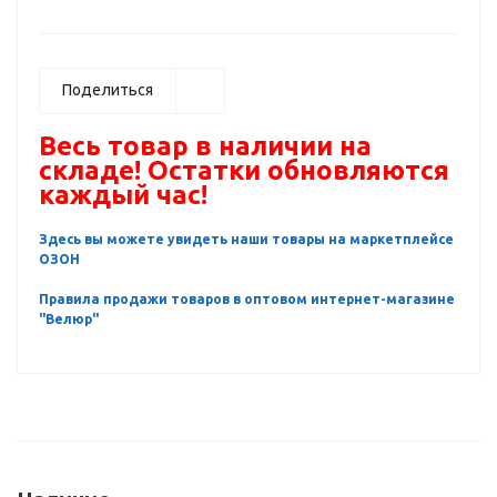
Поделиться
Весь товар в наличии на
складе! Остатки обновляются
каждый час!
Здесь вы можете увидеть наши товары на маркетплейсе
ОЗОН
Правила продажи товаров в оптовом интернет-магазине
"Велюр"