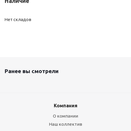
Наличие
Нет складов
Ранее вы смотрели
Компания
О компании
Наш коллектив