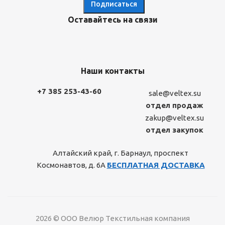
Оставайтесь на связи
Наши контакты
+7 385 253-43-60
sale@veltex.su
отдел продаж
zakup@veltex.su
отдел закупок
Алтайский край, г. Барнаул, проспект
Космонавтов, д. 6А
БЕСПЛАТНАЯ ДОСТАВКА
2026 © ООО Велюр Текстильная компания