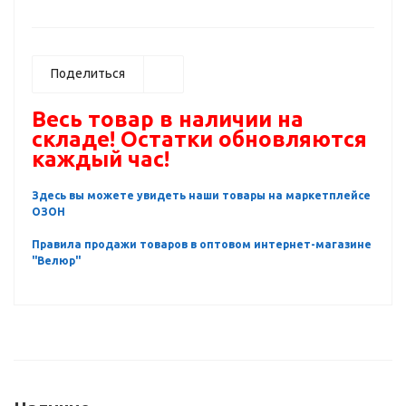
Поделиться
Весь товар в наличии на
складе! Остатки обновляются
каждый час!
Здесь вы можете увидеть наши товары на маркетплейсе
ОЗОН
Правила продажи товаров в оптовом интернет-магазине
"Велюр"