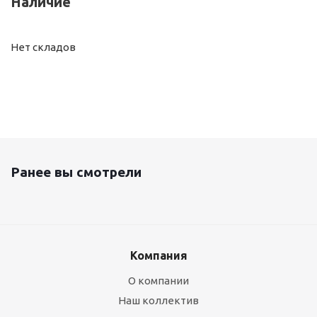
Наличие
Нет складов
Ранее вы смотрели
Компания
О компании
Наш коллектив