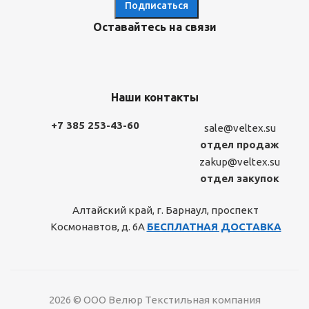
Оставайтесь на связи
Наши контакты
+7 385 253-43-60
sale@veltex.su
отдел продаж
zakup@veltex.su
отдел закупок
Алтайский край, г. Барнаул, проспект
Космонавтов, д. 6А
БЕСПЛАТНАЯ ДОСТАВКА
2026 © ООО Велюр Текстильная компания