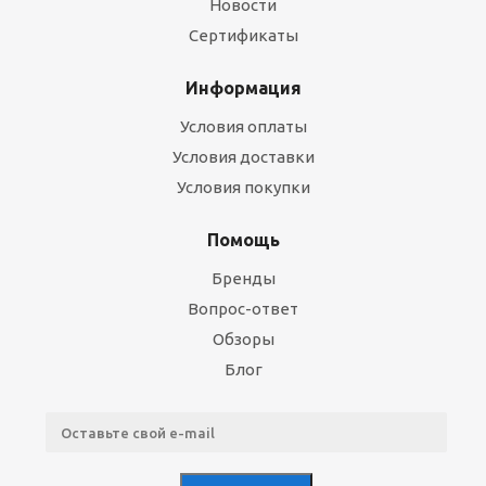
Новости
Сертификаты
Информация
Условия оплаты
Условия доставки
Условия покупки
Помощь
Бренды
Вопрос-ответ
Обзоры
Блог