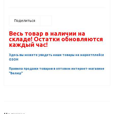
Поделиться
Весь товар в наличии на
складе! Остатки обновляются
каждый час!
Здесь вы можете увидеть наши товары на маркетплейсе
ОЗОН
Правила продажи товаров в оптовом интернет-магазине
"Велюр"