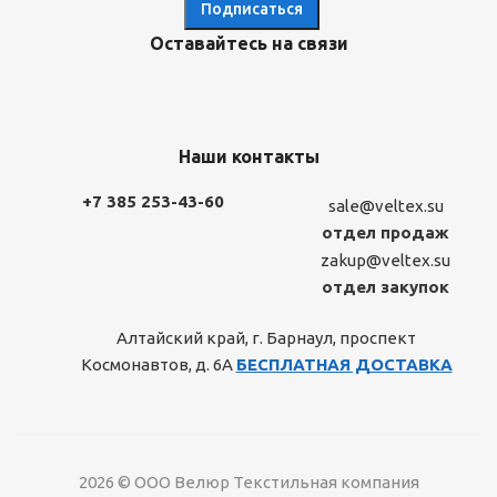
Оставайтесь на связи
Наши контакты
+7 385 253-43-60
sale@veltex.su
отдел продаж
zakup@veltex.su
отдел закупок
Алтайский край, г. Барнаул, проспект
Космонавтов, д. 6А
БЕСПЛАТНАЯ ДОСТАВКА
2026 © ООО Велюр Текстильная компания