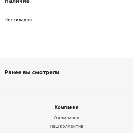
Наличие
Нет складов
Ранее вы смотрели
Компания
О компании
Наш коллектив