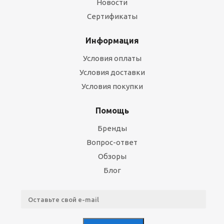
Новости
Сертификаты
Информация
Условия оплаты
Условия доставки
Условия покупки
Помощь
Бренды
Вопрос-ответ
Обзоры
Блог