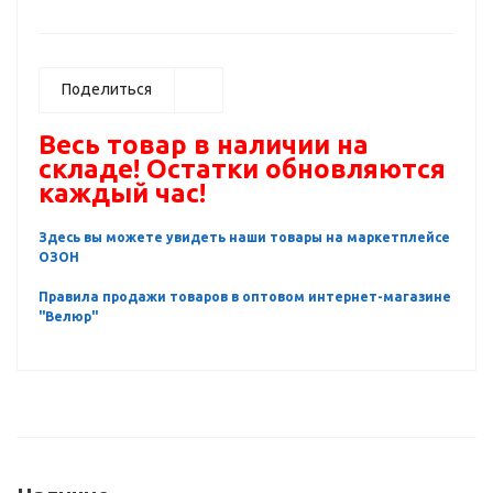
Поделиться
Весь товар в наличии на
складе! Остатки обновляются
каждый час!
Здесь вы можете увидеть наши товары на маркетплейсе
ОЗОН
Правила продажи товаров в оптовом интернет-магазине
"Велюр"