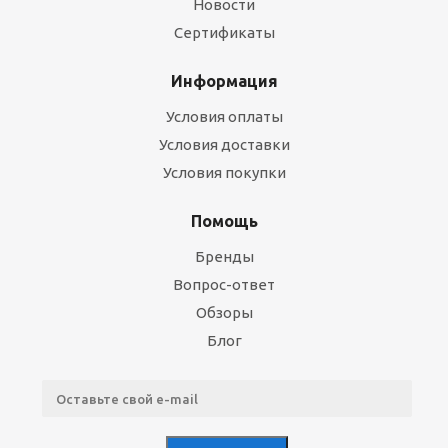
Новости
Сертификаты
Информация
Условия оплаты
Условия доставки
Условия покупки
Помощь
Бренды
Вопрос-ответ
Обзоры
Блог