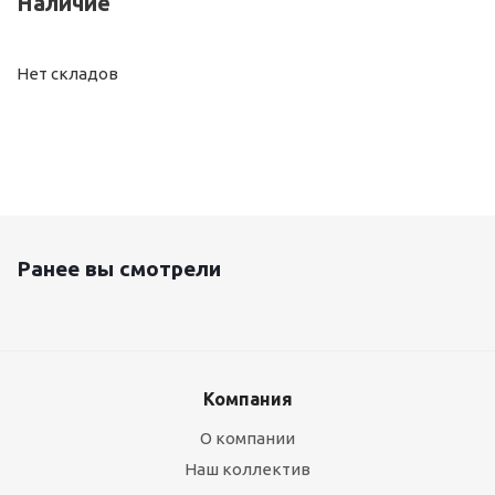
Наличие
Нет складов
Ранее вы смотрели
Компания
О компании
Наш коллектив