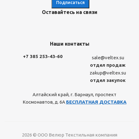
Оставайтесь на связи
Наши контакты
+7 385 253-43-60
sale@veltex.su
отдел продаж
zakup@veltex.su
отдел закупок
Алтайский край, г. Барнаул, проспект
Космонавтов, д. 6А
БЕСПЛАТНАЯ ДОСТАВКА
2026 © ООО Велюр Текстильная компания