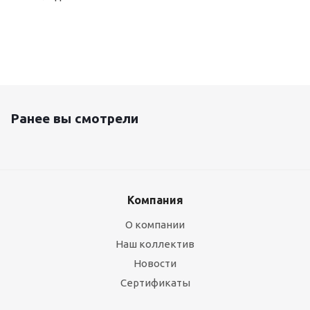
Ранее вы смотрели
Компания
О компании
Наш коллектив
Новости
Сертификаты