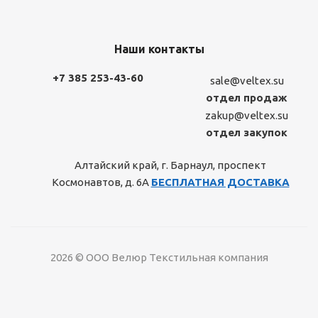
Наши контакты
+7 385 253-43-60
sale@veltex.su
отдел продаж
zakup@veltex.su
отдел закупок
Алтайский край, г. Барнаул, проспект
Космонавтов, д. 6А
БЕСПЛАТНАЯ ДОСТАВКА
2026 © ООО Велюр Текстильная компания