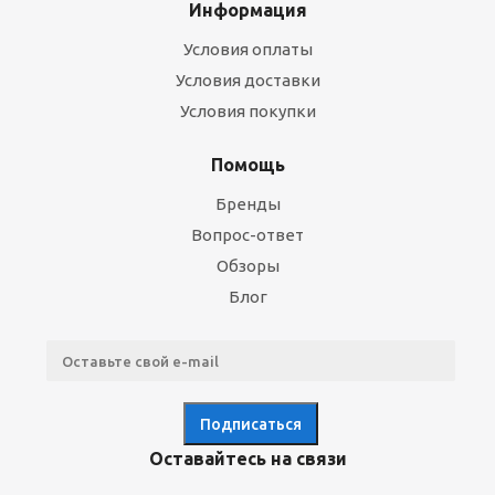
Информация
Условия оплаты
Условия доставки
Условия покупки
Помощь
Бренды
Вопрос-ответ
Обзоры
Блог
Оставайтесь на связи