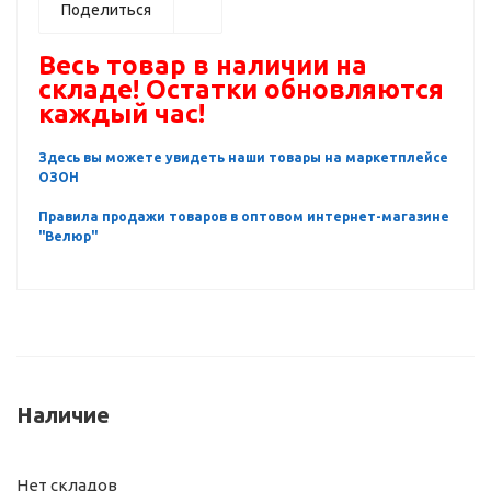
Поделиться
Весь товар в наличии на
складе! Остатки обновляются
каждый час!
Здесь вы можете увидеть наши товары на маркетплейсе
ОЗОН
Правила продажи товаров в оптовом интернет-магазине
"Велюр"
Наличие
Нет складов