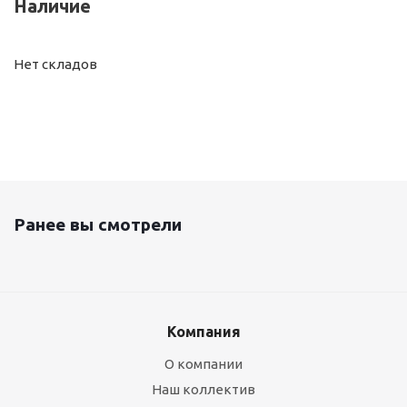
Наличие
Нет складов
Ранее вы смотрели
Компания
О компании
Наш коллектив