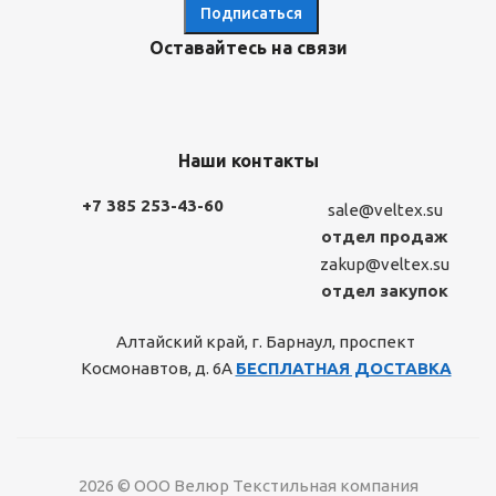
Оставайтесь на связи
Наши контакты
+7 385 253-43-60
sale@veltex.su
отдел продаж
zakup@veltex.su
отдел закупок
Алтайский край, г. Барнаул, проспект
Космонавтов, д. 6А
БЕСПЛАТНАЯ ДОСТАВКА
2026 © ООО Велюр Текстильная компания