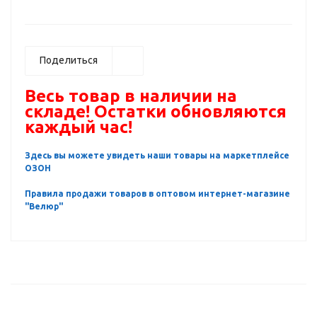
Поделиться
Весь товар в наличии на
складе! Остатки обновляются
каждый час!
Здесь вы можете увидеть наши товары на маркетплейсе
ОЗОН
Правила продажи товаров в оптовом интернет-магазине
"Велюр"