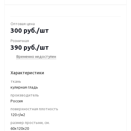
Оптовая цена
300
руб.
/шт
Розничная
390
руб.
/шт
Временно недоступен
Характеристики
ткань
кулирная гладь
производитель
Россия
поверхностная плотность
120 г/м2
размер простыни, см.
60х120х20