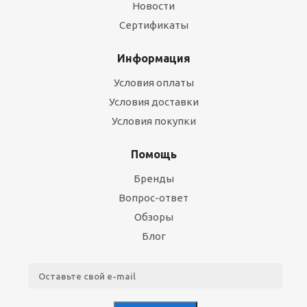
Новости
Сертификаты
Информация
Условия оплаты
Условия доставки
Условия покупки
Помощь
Бренды
Вопрос-ответ
Обзоры
Блог