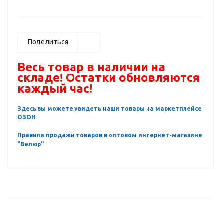
Поделиться
Весь товар в наличии на
складе! Остатки обновляются
каждый час!
Здесь вы можете увидеть наши товары на маркетплейсе
ОЗОН
Правила продажи товаров в оптовом интернет-магазине
"Велюр"