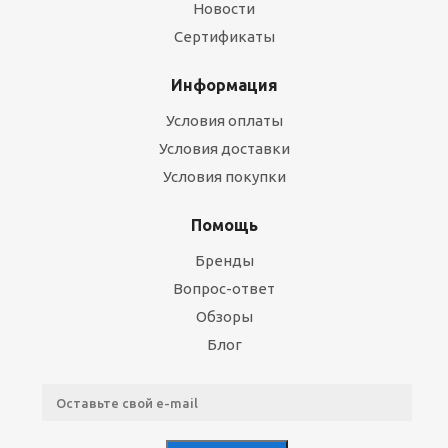
Новости
Сертификаты
Информация
Условия оплаты
Условия доставки
Условия покупки
Помощь
Бренды
Вопрос-ответ
Обзоры
Блог