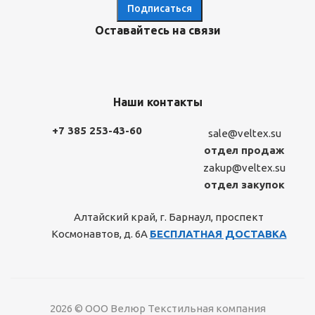
Оставайтесь на связи
Наши контакты
+7 385 253-43-60
sale@veltex.su
отдел продаж
zakup@veltex.su
отдел закупок
Алтайский край, г. Барнаул, проспект
Космонавтов, д. 6А
БЕСПЛАТНАЯ ДОСТАВКА
2026 © ООО Велюр Текстильная компания