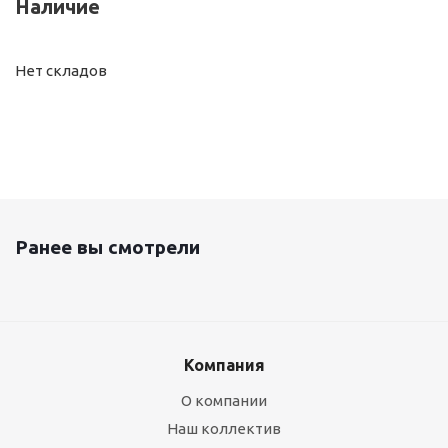
Наличие
Нет складов
Ранее вы смотрели
Компания
О компании
Наш коллектив