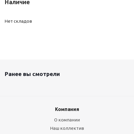
Наличие
Нет складов
Ранее вы смотрели
Компания
О компании
Наш коллектив