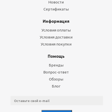
Новости
Сертификаты
Информация
Условия оплаты
Условия доставки
Условия покупки
Помощь
Бренды
Вопрос-ответ
Обзоры
Блог