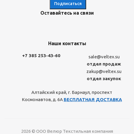
Оставайтесь на связи
Наши контакты
+7 385 253-43-60
sale@veltex.su
отдел продаж
zakup@veltex.su
отдел закупок
Алтайский край, г. Барнаул, проспект
Космонавтов, д. 6А
БЕСПЛАТНАЯ ДОСТАВКА
2026 © ООО Велюр Текстильная компания