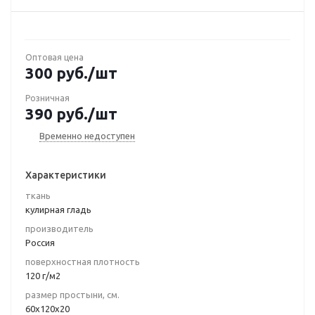
Оптовая цена
300
руб.
/шт
Розничная
390
руб.
/шт
Временно недоступен
Характеристики
ткань
кулирная гладь
производитель
Россия
поверхностная плотность
120 г/м2
размер простыни, см.
60х120х20