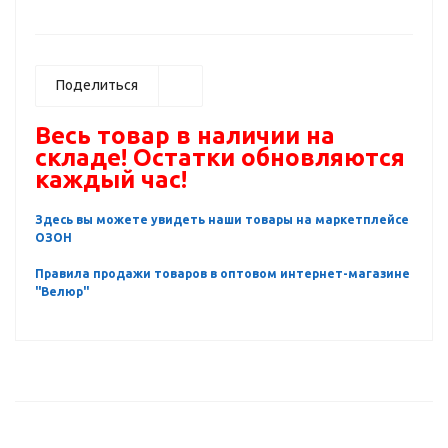
Поделиться
Весь товар в наличии на
складе! Остатки обновляются
каждый час!
Здесь вы можете увидеть наши товары на маркетплейсе
ОЗОН
Правила продажи товаров в оптовом интернет-магазине
"Велюр"